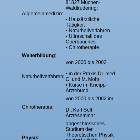
81827 Müchen-
Waldtrudering:
Allgemeinmedizin:
• Hausärztliche
Tätigkeit
• Naturheilverfahren
• Ultraschall des
Oberbauches
• Chirotherapie
Weiterbildung:
von 2000 bis 2002
• in der Praxis Dr. med.
Naturheilverfahren:
C. und M. Mohr
• Kurse im Kneipp-
Ärztebund
von 2000 bis 2002 im
Chirotherapie:
Dr. Karl Sell
Ärzteseminar
abgeschlossenes
Studium der
Theoretischen Physik
Physik: