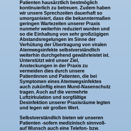
Patienten hausärztlich bestmöglich
kontinuierlich zu betreuen. Zudem haben
wir unsere Sprechzeiten dauerhaft so
umorganisiert, dass die bekanntermaßen
geringen Wartezeiten unserer Praxis
nunmehr weiterhin reduziert wurden und
so die Einhaltung von sehr großzügigen
Abstandsregelungen im Sinne der
Verhütung der Übertragung von viralen
Atemwegsinfekte selbstverständlich
weiterhin durchgehend gewährleistet ist.
Unterstützt wird unser Ziel,
Ansteckungen in der Praxis zu
vermeiden dies durch unsere
Patientinnen und Patienten, die bei
Symptomen eines Atemwegsinfektes
auch zukünftig einen Mund-Nasenschutz
tragen. Auch auf die vermehrte
Luftzirkulation und sorgfältige
Desinfektion unserer Praxisräume legten
und legen wir großen Wert.
Selbstverständlich bieten wir unseren
Patienten -sofern medizinisch sinnvoll-
auf Wunsch auch eine Telefon- bzw.