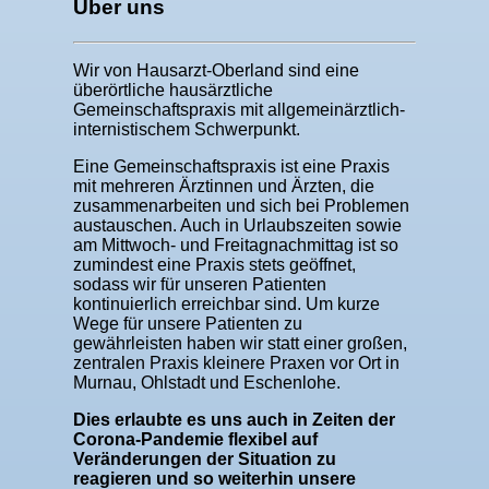
Über uns
Wir von Hausarzt-Oberland sind eine
überörtliche hausärztliche
Gemeinschaftspraxis mit allgemeinärztlich-
internistischem Schwerpunkt.
Eine Gemeinschaftspraxis ist eine Praxis
mit mehreren Ärztinnen und Ärzten, die
zusammenarbeiten und sich bei Problemen
austauschen. Auch in Urlaubszeiten sowie
am Mittwoch- und Freitagnachmittag ist so
zumindest eine Praxis stets geöffnet,
sodass wir für unseren Patienten
kontinuierlich erreichbar sind. Um kurze
Wege für unsere Patienten zu
gewährleisten haben wir statt einer großen,
zentralen Praxis kleinere Praxen vor Ort in
Murnau, Ohlstadt und Eschenlohe.
Dies erlaubte es uns auch in Zeiten der
Corona-Pandemie flexibel auf
Veränderungen der Situation zu
reagieren und so weiterhin unsere