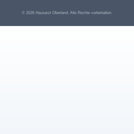
© 2026 Hausarzt Oberland. Alle Rechte vorbehalten.