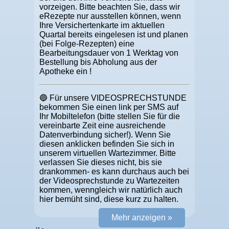
vorzeigen. Bitte beachten Sie, dass wir
eRezepte nur ausstellen können, wenn
Ihre Versichertenkarte im aktuellen
Quartal bereits eingelesen ist und planen
(bei Folge-Rezepten) eine
Bearbeitungsdauer von 1 Werktag von
Bestellung bis Abholung aus der
Apotheke ein !
🔵 Für unsere VIDEOSPRECHSTUNDE
bekommen Sie einen link per SMS auf
Ihr Mobiltelefon (bitte stellen Sie für die
vereinbarte Zeit eine ausreichende
Datenverbindung sicher!). Wenn Sie
diesen anklicken befinden Sie sich in
unserem virtuellen Wartezimmer. Bitte
verlassen Sie dieses nicht, bis sie
drankommen- es kann durchaus auch bei
der Videosprechstunde zu Wartezeiten
kommen, wenngleich wir natürlich auch
hier bemüht sind, diese kurz zu halten.
Mehr anzeigen »